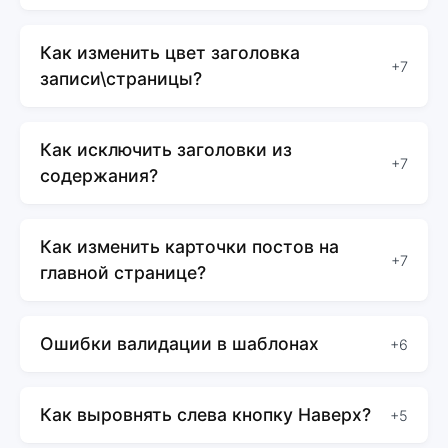
Как изменить цвет заголовка
+7
записи\страницы?
Как исключить заголовки из
+7
содержания?
Как изменить карточки постов на
+7
главной странице?
Ошибки валидации в шаблонах
+6
Как выровнять слева кнопку Наверх?
+5