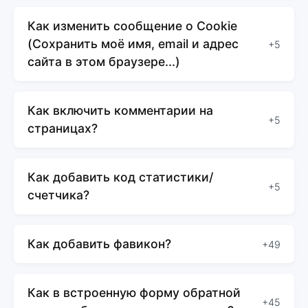
Как изменить сообщение о Cookie
(Сохранить моё имя, email и адрес
+5
сайта в этом браузере...)
Как включить комментарии на
+5
страницах?
Как добавить код статистики/
+5
счетчика?
Как добавить фавикон?
+49
Как в встроенную форму обратной
+45