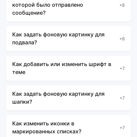
которой было отправлено
+8
сообщение?
Как задать фоновую картинку для
+8
подвала?
Как добавить или изменить шрифт в
+7
теме
Как задать фоновую картинку для
+7
шапки?
Как изменить иконки в
+7
маркированных списках?