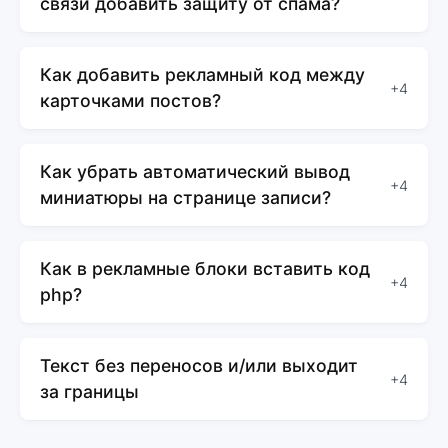
связи добавить защиту от спама?
Как добавить рекламный код между
+4
карточками постов?
Как убрать автоматический вывод
+4
миниатюры на странице записи?
Как в рекламные блоки вставить код
+4
php?
Текст без переносов и/или выходит
+4
за границы